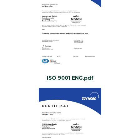
ISO 9001 ENG.pdf