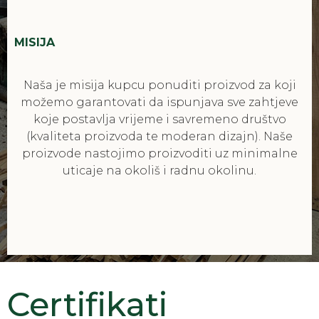
MISIJA
Naša je misija kupcu ponuditi proizvod za koji
možemo garantovati da ispunjava sve zahtjeve
koje postavlja vrijeme i savremeno društvo
(kvaliteta proizvoda te moderan dizajn). Naše
proizvode nastojimo proizvoditi uz minimalne
uticaje na okoliš i radnu okolinu.
Certifikati